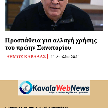
Προσπάθεια για αλλαγή χρήσης
του πρώην Σανατορίου
ΔΉΜΟΣ ΚΑΒΆΛΑΣ
14 Απριλίου 2024
ΕΠΩΝΥΜΙΑ ΕΠΙΧΕΙΡΗΣΗΣ: Ελένη Αποστόλου