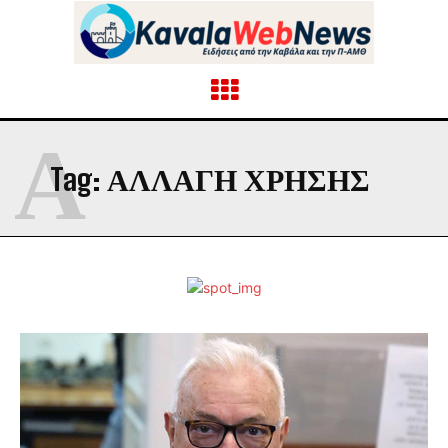
Α
Tag:
ΑΛΛΑΓΗ ΧΡΗΣΗΣ