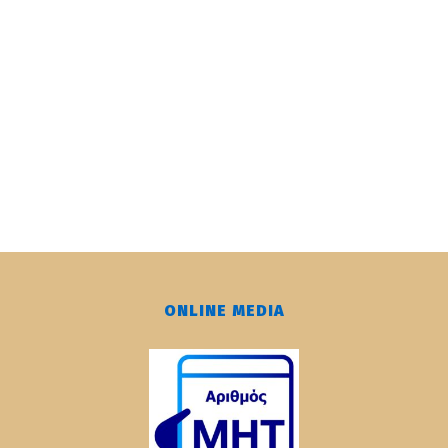
ONLINE MEDIA