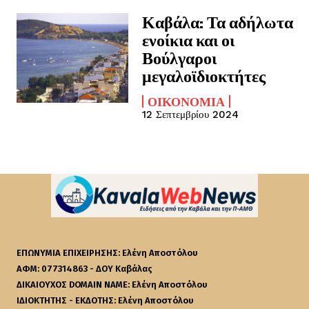
Καβάλα: Τα αδήλωτα
ενοίκια και οι
Βούλγαροι
μεγαλοϊδιοκτήτες
ΟΙΚΟΝΟΜΊΑ
12 Σεπτεμβρίου 2024
ΕΠΩΝΥΜΙΑ ΕΠΙΧΕΙΡΗΣΗΣ: Ελένη Αποστόλου
ΑΦΜ: 077314863 - ΔΟΥ Καβάλας
ΔΙΚΑΙΟΥΧΟΣ DOMAIN NAME: Ελένη Αποστόλου
ΙΔΙΟΚΤΗΤΗΣ - ΕΚΔΟΤΗΣ: Ελένη Αποστόλου