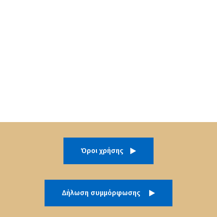
Όροι χρήσης
Δήλωση συμμόρφωσης