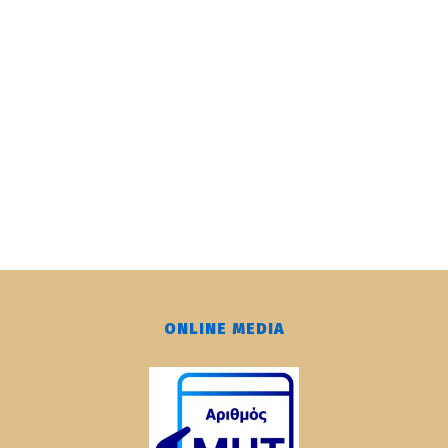
ONLINE MEDIA