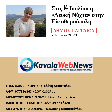
Στις 14 Ιουλίου η
«Λευκή Νύχτα» στην
Ελευθερούπολη
ΔΉΜΟΣ ΠΑΓΓΑΊΟΥ
7 Ιουλίου 2023
ΕΠΩΝΥΜΙΑ ΕΠΙΧΕΙΡΗΣΗΣ: Ελένη Αποστόλου
ΑΦΜ: 077314863 - ΔΟΥ Καβάλας
ΔΙΚΑΙΟΥΧΟΣ DOMAIN NAME: Ελένη Αποστόλου
ΙΔΙΟΚΤΗΤΗΣ - ΕΚΔΟΤΗΣ: Ελένη Αποστόλου
ΔΙΕΥΘΥΝΤΗΣ - ΔΙΑΧΕΙΡΙΣΤΗΣ: Μάκης Κακουσόγλου