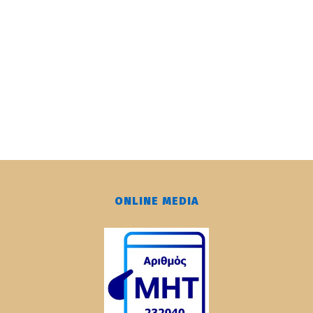
ONLINE MEDIA