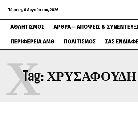
Πέμπτη, 6 Αυγούστου, 2026
ΑΘΛΗΤΙΣΜΌΣ
ΆΡΘΡΑ – ΑΠΌΨΕΙΣ & ΣΥΝΕΝΤΕΎΞ
ΠΕΡΙΦΈΡΕΙΑ ΑΜΘ
ΠΟΛΙΤΙΣΜΌΣ
ΣΑΣ ΕΝΔΙΑΦ
Χ
Tag:
ΧΡΥΣΑΦΟΎΔΗ