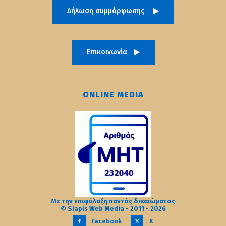
Δήλωση συμμόρφωσης
Επικοινωνία
ONLINE MEDIA
Με την επιφύλαξη παντός δικαιώματος
© Siapis Web Media - 2011 - 2026
Facebook
X