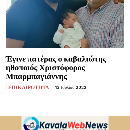
Έγινε πατέρας ο καβαλιώτης
ηθοποιός Χριστόφορος
Μπαρμπαγιάννης
ΕΠΙΚΑΙΡΌΤΗΤΑ
13 Ιουλίου 2022