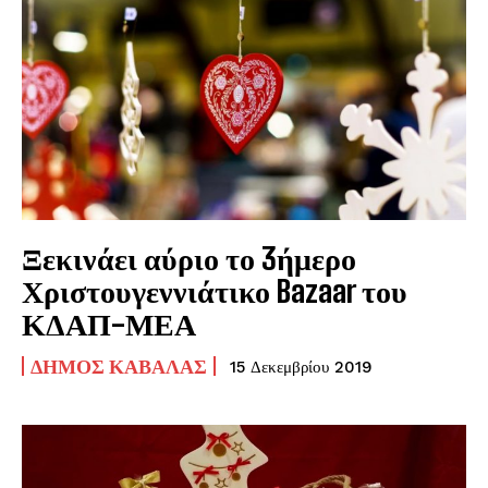
Ξεκινάει αύριο το 3ήμερο
Χριστουγεννιάτικο Bazaar του
ΚΔΑΠ-ΜΕΑ
ΔΉΜΟΣ ΚΑΒΆΛΑΣ
15 Δεκεμβρίου 2019