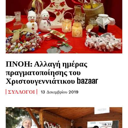
ΠΝΟΗ: Αλλαγή ημέρας
πραγματοποίησης του
Χριστουγεννιάτικου bazaar
ΣΎΛΛΟΓΟΙ
13 Δεκεμβρίου 2019