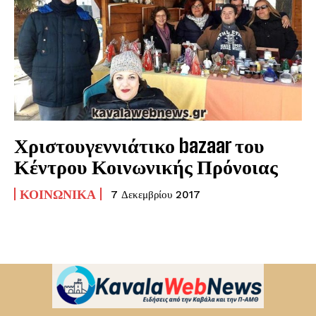
Χριστουγεννιάτικο bazaar του
Κέντρου Κοινωνικής Πρόνοιας
ΚΟΙΝΩΝΙΚΆ
7 Δεκεμβρίου 2017