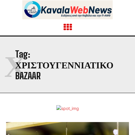
Χ
Tag:
ΧΡΙΣΤΟΥΓΕΝΝΙΆΤΙΚΟ
BAZAAR