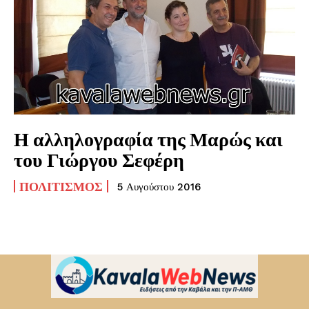
Η αλληλογραφία της Μαρώς και
του Γιώργου Σεφέρη
ΠΟΛΙΤΙΣΜΌΣ
5 Αυγούστου 2016