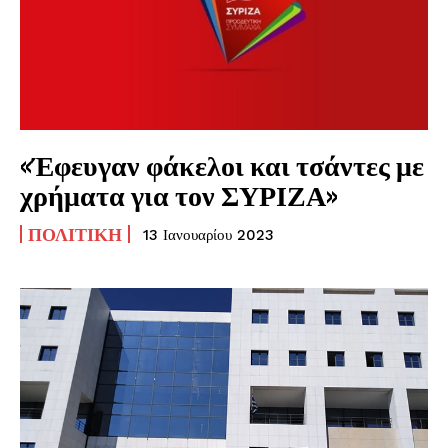
«Έφευγαν φάκελοι και τσάντες με
χρήματα για τον ΣΥΡΙΖΑ»
ΠΟΛΙΤΙΚΉ
13 Ιανουαρίου 2023