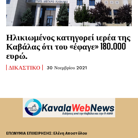
Ηλικιωμένος κατηγορεί ιερέα της
Καβάλας ότι του «έφαγε» 180.000
ευρώ.
ΔΙΚΑΣΤΙΚΌ
30 Νοεμβρίου 2021
ΕΠΩΝΥΜΙΑ ΕΠΙΧΕΙΡΗΣΗΣ: Ελένη Αποστόλου