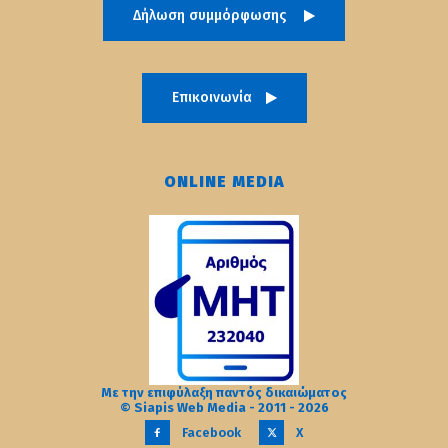
Δήλωση συμμόρφωσης
Επικοινωνία
ONLINE MEDIA
Με την επιφύλαξη παντός δικαιώματος
© Siapis Web Media - 2011 - 2026
Facebook
X