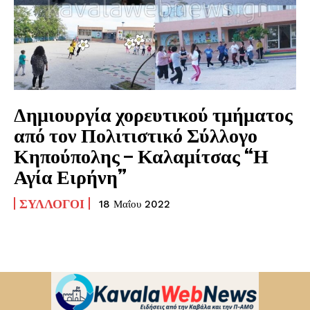
Δημιουργία χορευτικού τμήματος
από τον Πολιτιστικό Σύλλογο
Κηπούπολης – Καλαμίτσας “Η
Αγία Ειρήνη”
ΣΎΛΛΟΓΟΙ
18 Μαΐου 2022