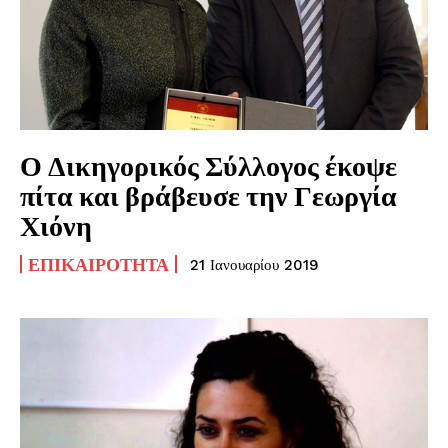
Ο Δικηγορικός Σύλλογος έκοψε
πίτα και βράβευσε την Γεωργία
Χιόνη
ΕΠΙΚΑΙΡΌΤΗΤΑ
21 Ιανουαρίου 2019