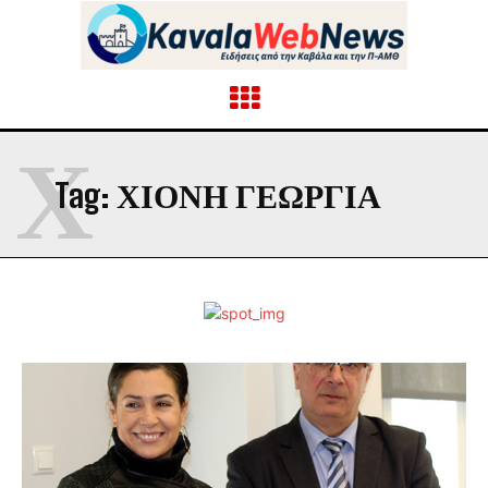
Χ
Tag:
ΧΙΟΝΗ ΓΕΩΡΓΙΑ