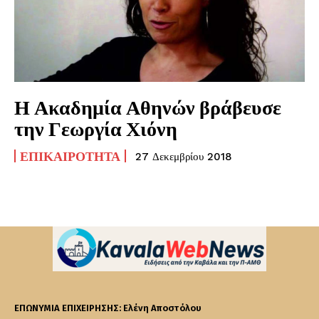
Η Ακαδημία Αθηνών βράβευσε
την Γεωργία Χιόνη
ΕΠΙΚΑΙΡΌΤΗΤΑ
27 Δεκεμβρίου 2018
ΕΠΩΝΥΜΙΑ ΕΠΙΧΕΙΡΗΣΗΣ: Ελένη Αποστόλου