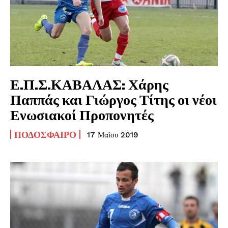
Ε.Π.Σ.ΚΑΒΑΛΑΣ: Χάρης
Παππάς και Γιώργος Τίτης οι νέοι
Ενωσιακοί Προπονητές
ΠΟΔΌΣΦΑΙΡΟ
17 Μαΐου 2019