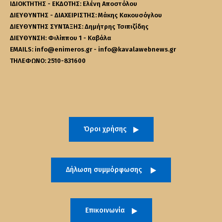
ΙΔΙΟΚΤΗΤΗΣ - ΕΚΔΟΤΗΣ: Ελένη Αποστόλου
ΔΙΕΥΘΥΝΤΗΣ - ΔΙΑΧΕΙΡΙΣΤΗΣ: Μάκης Κακουσόγλου
ΔΙΕΥΘΥΝΤΗΣ ΣΥΝΤΑΞΗΣ: Δημήτρης Τσιπιζίδης
ΔΙΕΥΘΥΝΣΗ: Φιλίππου 1 - Καβάλα
EMAILS: info@enimeros.gr - info@kavalawebnews.gr
ΤΗΛΕΦΩΝΟ: 2510-831600
Όροι χρήσης
Δήλωση συμμόρφωσης
Επικοινωνία