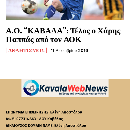
Α.Ο. “ΚΑΒΑΛΑ”: Τέλος ο Χάρης
Παππάς από τον ΑΟΚ
ΑΘΛΗΤΙΣΜΌΣ
11 Δεκεμβρίου 2016
ΕΠΩΝΥΜΙΑ ΕΠΙΧΕΙΡΗΣΗΣ: Ελένη Αποστόλου
ΑΦΜ: 077314863 - ΔΟΥ Καβάλας
ΔΙΚΑΙΟΥΧΟΣ DOMAIN NAME: Ελένη Αποστόλου