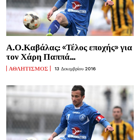
Α.Ο.Καβάλας: «Τέλος εποχής» για
τον Χάρη Παππά…
ΑΘΛΗΤΙΣΜΌΣ
13 Δεκεμβρίου 2016