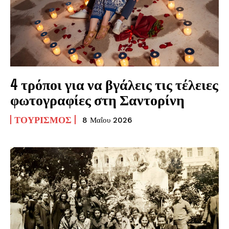
4 τρόποι για να βγάλεις τις τέλειες
φωτογραφίες στη Σαντορίνη
ΤΟΥΡΙΣΜΌΣ
8 Μαΐου 2026