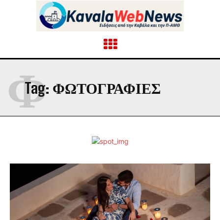
Φ
Tag:
ΦΩΤΟΓΡΑΦΙΕΣ