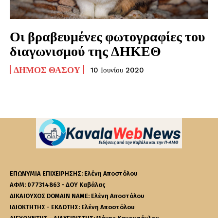
Οι βραβευμένες φωτογραφίες του
διαγωνισμού της ΔΗΚΕΘ
ΔΉΜΟΣ ΘΆΣΟΥ
10 Ιουνίου 2020
ΕΠΩΝΥΜΙΑ ΕΠΙΧΕΙΡΗΣΗΣ: Ελένη Αποστόλου
ΑΦΜ: 077314863 - ΔΟΥ Καβάλας
ΔΙΚΑΙΟΥΧΟΣ DOMAIN NAME: Ελένη Αποστόλου
ΙΔΙΟΚΤΗΤΗΣ - ΕΚΔΟΤΗΣ: Ελένη Αποστόλου