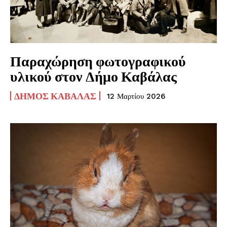
Παραχώρηση φωτογραφικού
υλικού στον Δήμο Καβάλας
ΔΉΜΟΣ ΚΑΒΆΛΑΣ
12 Μαρτίου 2026