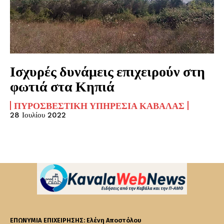
Ισχυρές δυνάμεις επιχειρούν στη
φωτιά στα Κηπιά
ΠΥΡΟΣΒΕΣΤΙΚΉ ΥΠΗΡΕΣΊΑ ΚΑΒΆΛΑΣ
28 Ιουλίου 2022
ΕΠΩΝΥΜΙΑ ΕΠΙΧΕΙΡΗΣΗΣ: Ελένη Αποστόλου