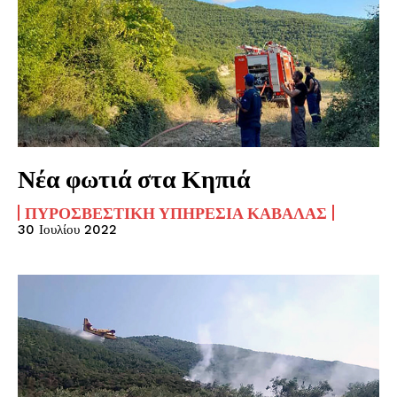
Νέα φωτιά στα Κηπιά
ΠΥΡΟΣΒΕΣΤΙΚΉ ΥΠΗΡΕΣΊΑ ΚΑΒΆΛΑΣ
30 Ιουλίου 2022