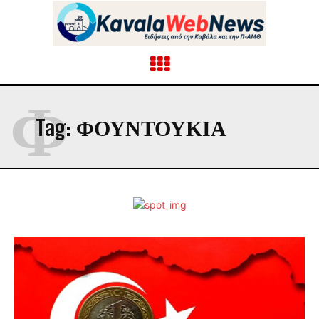
Φ
Tag:
ΦΟΥΝΤΟΥΚΙΑ