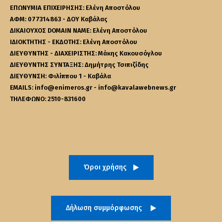
ΕΠΩΝΥΜΙΑ ΕΠΙΧΕΙΡΗΣΗΣ: Ελένη Αποστόλου
ΑΦΜ: 077314863 - ΔΟΥ Καβάλας
ΔΙΚΑΙΟΥΧΟΣ DOMAIN NAME: Ελένη Αποστόλου
ΙΔΙΟΚΤΗΤΗΣ - ΕΚΔΟΤΗΣ: Ελένη Αποστόλου
ΔΙΕΥΘΥΝΤΗΣ - ΔΙΑΧΕΙΡΙΣΤΗΣ: Μάκης Κακουσόγλου
ΔΙΕΥΘΥΝΤΗΣ ΣΥΝΤΑΞΗΣ: Δημήτρης Τσιπιζίδης
ΔΙΕΥΘΥΝΣΗ: Φιλίππου 1 - Καβάλα
EMAILS: info@enimeros.gr - info@kavalawebnews.gr
ΤΗΛΕΦΩΝΟ: 2510-831600
Όροι χρήσης
Δήλωση συμμόρφωσης