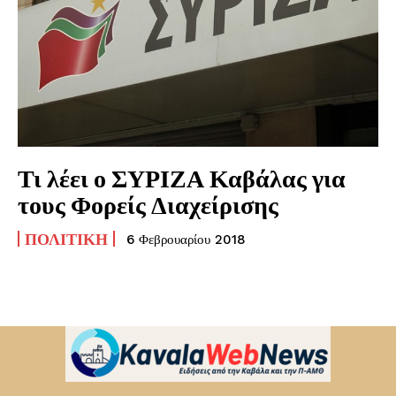
Τι λέει ο ΣΥΡΙΖΑ Καβάλας για
τους Φορείς Διαχείρισης
ΠΟΛΙΤΙΚΉ
6 Φεβρουαρίου 2018