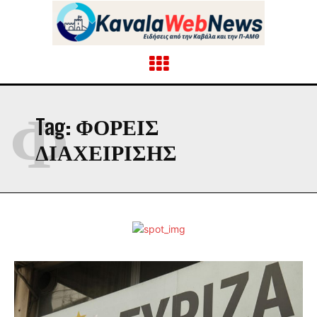
Φ
Tag:
ΦΟΡΕΙΣ
ΔΙΑΧΕΙΡΙΣΗΣ