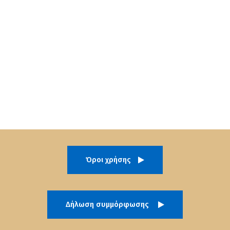
Όροι χρήσης
Δήλωση συμμόρφωσης