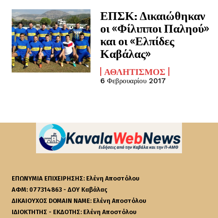
ΕΠΣΚ: Δικαιώθηκαν
οι «Φίλιπποι Παληού»
και οι «Ελπίδες
Καβάλας»
ΑΘΛΗΤΙΣΜΌΣ
6 Φεβρουαρίου 2017
ΕΠΩΝΥΜΙΑ ΕΠΙΧΕΙΡΗΣΗΣ: Ελένη Αποστόλου
ΑΦΜ: 077314863 - ΔΟΥ Καβάλας
ΔΙΚΑΙΟΥΧΟΣ DOMAIN NAME: Ελένη Αποστόλου
ΙΔΙΟΚΤΗΤΗΣ - ΕΚΔΟΤΗΣ: Ελένη Αποστόλου