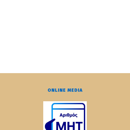
ONLINE MEDIA