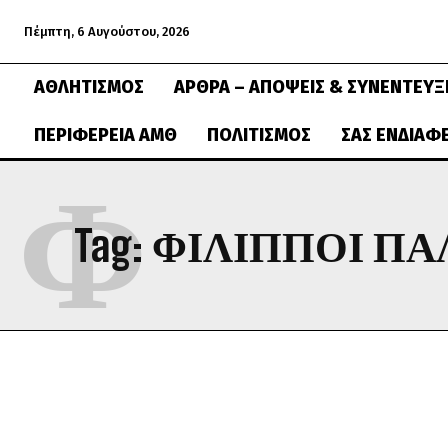
Πέμπτη, 6 Αυγούστου, 2026
ΑΘΛΗΤΙΣΜΌΣ
ΆΡΘΡΑ – ΑΠΌΨΕΙΣ & ΣΥΝΕΝΤΕΎΞ
ΠΕΡΙΦΈΡΕΙΑ ΑΜΘ
ΠΟΛΙΤΙΣΜΌΣ
ΣΑΣ ΕΝΔΙΑΦ
Φ
Tag:
ΦΙΛΙΠΠΟΙ Π