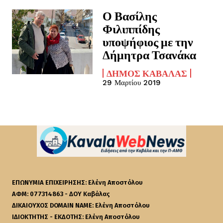
Ο Βασίλης
Φιλιππίδης
υποψήφιος με την
Δήμητρα Τσανάκα
ΔΉΜΟΣ ΚΑΒΆΛΑΣ
29 Μαρτίου 2019
ΕΠΩΝΥΜΙΑ ΕΠΙΧΕΙΡΗΣΗΣ: Ελένη Αποστόλου
ΑΦΜ: 077314863 - ΔΟΥ Καβάλας
ΔΙΚΑΙΟΥΧΟΣ DOMAIN NAME: Ελένη Αποστόλου
ΙΔΙΟΚΤΗΤΗΣ - ΕΚΔΟΤΗΣ: Ελένη Αποστόλου