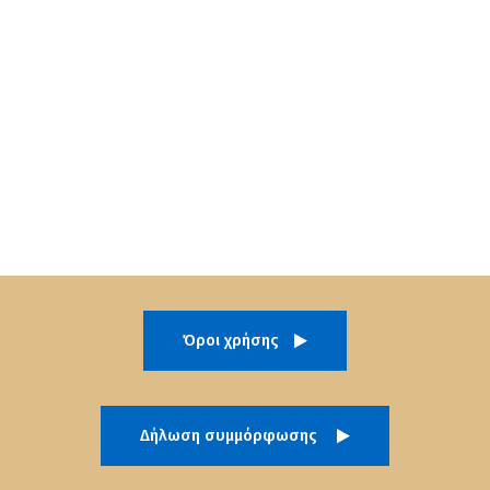
Όροι χρήσης
Δήλωση συμμόρφωσης