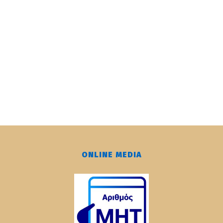
ONLINE MEDIA