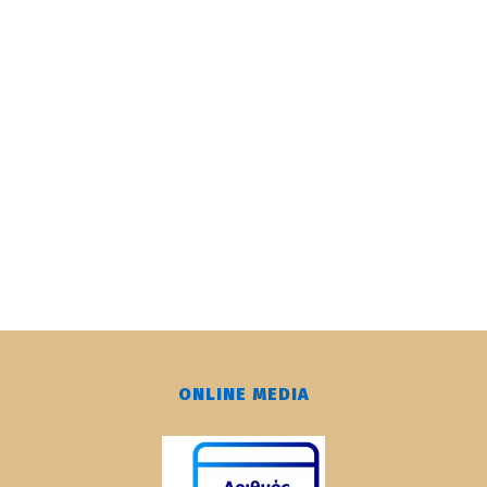
ONLINE MEDIA