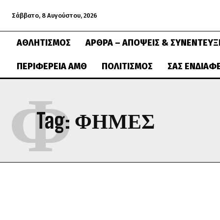
Σάββατο, 8 Αυγούστου, 2026
ΑΘΛΗΤΙΣΜΌΣ
ΆΡΘΡΑ – ΑΠΌΨΕΙΣ & ΣΥΝΕΝΤΕΎΞ
ΠΕΡΙΦΈΡΕΙΑ ΑΜΘ
ΠΟΛΙΤΙΣΜΌΣ
ΣΑΣ ΕΝΔΙΑΦ
Φ
Tag:
ΦΗΜΕΣ