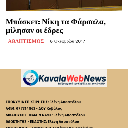
Μπάσκετ: Νίκη τα Φάρσαλα,
μίλησαν οι έδρες
ΑΘΛΗΤΙΣΜΌΣ
8 Οκτωβρίου 2017
ΕΠΩΝΥΜΙΑ ΕΠΙΧΕΙΡΗΣΗΣ: Ελένη Αποστόλου
ΑΦΜ: 077314863 - ΔΟΥ Καβάλας
ΔΙΚΑΙΟΥΧΟΣ DOMAIN NAME: Ελένη Αποστόλου
ΙΔΙΟΚΤΗΤΗΣ - ΕΚΔΟΤΗΣ: Ελένη Αποστόλου