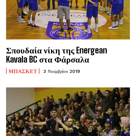
Σπουδαία νίκη της Energean
Kavala BC στα Φάρσαλα
ΜΠΆΣΚΕΤ
3 Νοεμβρίου 2019