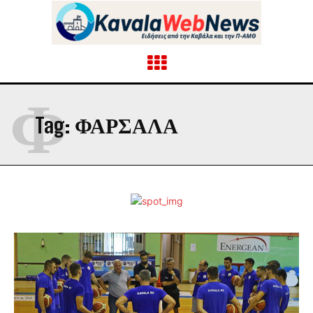
Φ
Tag:
ΦΑΡΣΑΛΑ