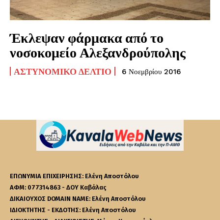
Έκλεψαν φάρμακα από το
νοσοκομείο Αλεξανδρούπολης
ΑΣΤΥΝΟΜΙΚΌ ΔΕΛΤΊΟ
6 Νοεμβρίου 2016
ΕΠΩΝΥΜΙΑ ΕΠΙΧΕΙΡΗΣΗΣ: Ελένη Αποστόλου
ΑΦΜ: 077314863 - ΔΟΥ Καβάλας
ΔΙΚΑΙΟΥΧΟΣ DOMAIN NAME: Ελένη Αποστόλου
ΙΔΙΟΚΤΗΤΗΣ - ΕΚΔΟΤΗΣ: Ελένη Αποστόλου