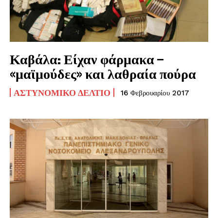
Καβάλα: Είχαν φάρμακα –
«μαϊμούδες» και λαθραία πούρα
ΑΣΤΥΝΟΜΙΚΌ ΔΕΛΤΊΟ
16 Φεβρουαρίου 2017