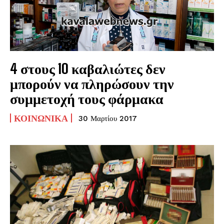
4 στους 10 καβαλιώτες δεν
μπορούν να πληρώσουν την
συμμετοχή τους φάρμακα
ΚΟΙΝΩΝΙΚΆ
30 Μαρτίου 2017