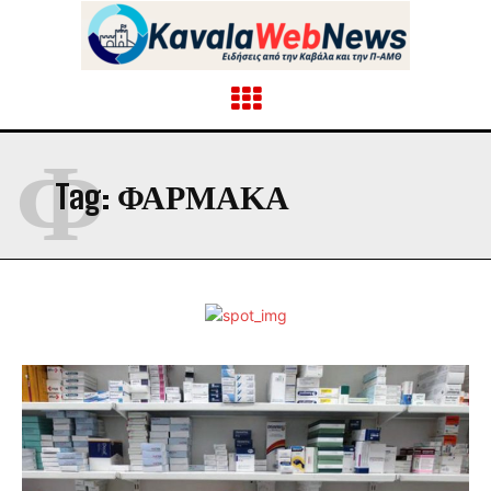
Φ
Tag:
ΦΆΡΜΑΚΑ