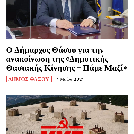
Ο Δήμαρχος Θάσου για την
ανακοίνωση της «Δημοτικής
Θασιακής Κίνησης – Πάμε Μαζί»
ΔΉΜΟΣ ΘΆΣΟΥ
7 Μαΐου 2021