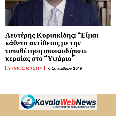
Λευτέρης Κυριακίδης: “Είμαι
κάθετα αντίθετος με την
τοποθέτηση οποιασδήποτε
κεραίας στο “Υψάριο”
ΔΉΜΟΣ ΘΆΣΟΥ
6 Σεπτεμβρίου 2019