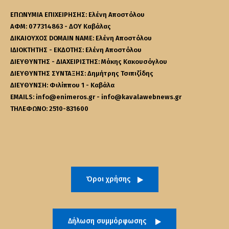
ΕΠΩΝΥΜΙΑ ΕΠΙΧΕΙΡΗΣΗΣ: Ελένη Αποστόλου
ΑΦΜ: 077314863 - ΔΟΥ Καβάλας
ΔΙΚΑΙΟΥΧΟΣ DOMAIN NAME: Ελένη Αποστόλου
ΙΔΙΟΚΤΗΤΗΣ - ΕΚΔΟΤΗΣ: Ελένη Αποστόλου
ΔΙΕΥΘΥΝΤΗΣ - ΔΙΑΧΕΙΡΙΣΤΗΣ: Μάκης Κακουσόγλου
ΔΙΕΥΘΥΝΤΗΣ ΣΥΝΤΑΞΗΣ: Δημήτρης Τσιπιζίδης
ΔΙΕΥΘΥΝΣΗ: Φιλίππου 1 - Καβάλα
EMAILS: info@enimeros.gr - info@kavalawebnews.gr
ΤΗΛΕΦΩΝΟ: 2510-831600
Όροι χρήσης
Δήλωση συμμόρφωσης