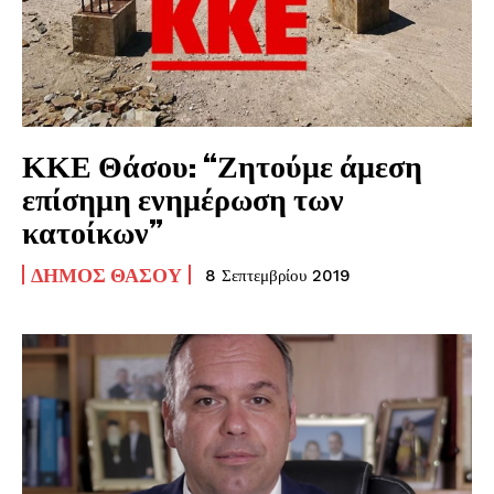
ΚΚΕ Θάσου: “Ζητούμε άμεση
επίσημη ενημέρωση των
κατοίκων”
ΔΉΜΟΣ ΘΆΣΟΥ
8 Σεπτεμβρίου 2019