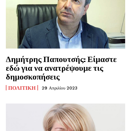
Δημήτρης Παπουτσής: Είμαστε
εδώ για να ανατρέψουμε τις
δημοσκοπήσεις
ΠΟΛΙΤΙΚΉ
29 Απριλίου 2023