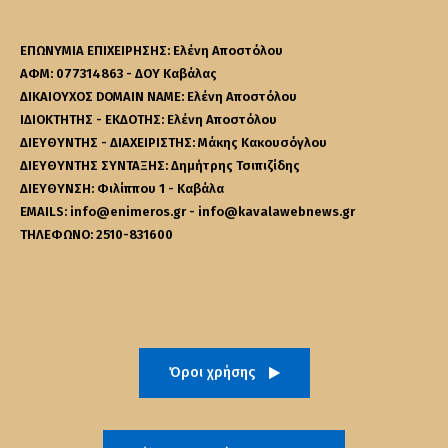
ΕΠΩΝΥΜΙΑ ΕΠΙΧΕΙΡΗΣΗΣ: Ελένη Αποστόλου
ΑΦΜ: 077314863 - ΔΟΥ Καβάλας
ΔΙΚΑΙΟΥΧΟΣ DOMAIN NAME: Ελένη Αποστόλου
ΙΔΙΟΚΤΗΤΗΣ - ΕΚΔΟΤΗΣ: Ελένη Αποστόλου
ΔΙΕΥΘΥΝΤΗΣ - ΔΙΑΧΕΙΡΙΣΤΗΣ: Μάκης Κακουσόγλου
ΔΙΕΥΘΥΝΤΗΣ ΣΥΝΤΑΞΗΣ: Δημήτρης Τσιπιζίδης
ΔΙΕΥΘΥΝΣΗ: Φιλίππου 1 - Καβάλα
EMAILS: info@enimeros.gr - info@kavalawebnews.gr
ΤΗΛΕΦΩΝΟ: 2510-831600
Όροι χρήσης