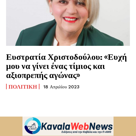
Ευστρατία Χριστοδούλου: «Ευχή
μου να γίνει ένας τίμιος και
αξιοπρεπής αγώνας»
ΠΟΛΙΤΙΚΉ
18 Απριλίου 2023