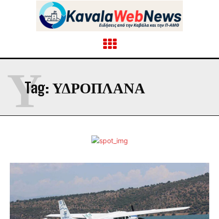
Υ
Tag:
ΥΔΡΟΠΛΑΝΑ