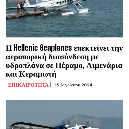
Η Hellenic Seaplanes επεκτείνει την
αεροπορική διασύνδεση με
υδροπλάνα σε Πέραμο, Λιμενάρια
και Κεραμωτή
ΕΠΙΚΑΙΡΌΤΗΤΑ
15 Αυγούστου 2024