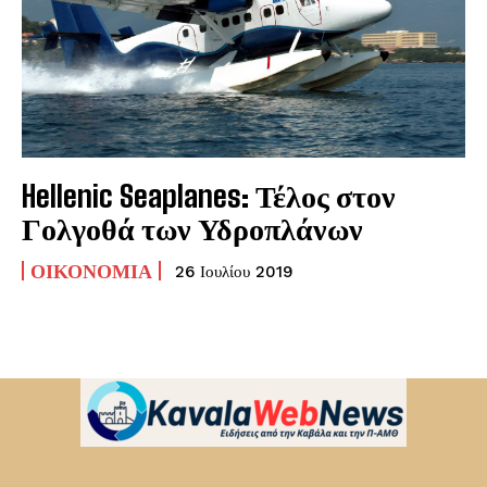
Hellenic Seaplanes: Τέλος στον
Γολγοθά των Υδροπλάνων
ΟΙΚΟΝΟΜΊΑ
26 Ιουλίου 2019