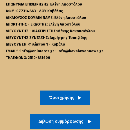
ΕΠΩΝΥΜΙΑ ΕΠΙΧΕΙΡΗΣΗΣ: Ελένη Αποστόλου
ΑΦΜ: 077314863 - ΔΟΥ Καβάλας
ΔΙΚΑΙΟΥΧΟΣ DOMAIN NAME: Ελένη Αποστόλου
ΙΔΙΟΚΤΗΤΗΣ - ΕΚΔΟΤΗΣ: Ελένη Αποστόλου
ΔΙΕΥΘΥΝΤΗΣ - ΔΙΑΧΕΙΡΙΣΤΗΣ: Μάκης Κακουσόγλου
ΔΙΕΥΘΥΝΤΗΣ ΣΥΝΤΑΞΗΣ: Δημήτρης Τσιπιζίδης
ΔΙΕΥΘΥΝΣΗ: Φιλίππου 1 - Καβάλα
EMAILS: info@enimeros.gr - info@kavalawebnews.gr
ΤΗΛΕΦΩΝΟ: 2510-831600
Όροι χρήσης
Δήλωση συμμόρφωσης