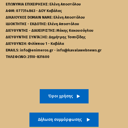
ΕΠΩΝΥΜΙΑ ΕΠΙΧΕΙΡΗΣΗΣ: Ελένη Αποστόλου
ΑΦΜ: 077314863 - ΔΟΥ Καβάλας
ΔΙΚΑΙΟΥΧΟΣ DOMAIN NAME: Ελένη Αποστόλου
ΙΔΙΟΚΤΗΤΗΣ - ΕΚΔΟΤΗΣ: Ελένη Αποστόλου
ΔΙΕΥΘΥΝΤΗΣ - ΔΙΑΧΕΙΡΙΣΤΗΣ: Μάκης Κακουσόγλου
ΔΙΕΥΘΥΝΤΗΣ ΣΥΝΤΑΞΗΣ: Δημήτρης Τσιπιζίδης
ΔΙΕΥΘΥΝΣΗ: Φιλίππου 1 - Καβάλα
EMAILS: info@enimeros.gr - info@kavalawebnews.gr
ΤΗΛΕΦΩΝΟ: 2510-831600
Όροι χρήσης
Δήλωση συμμόρφωσης