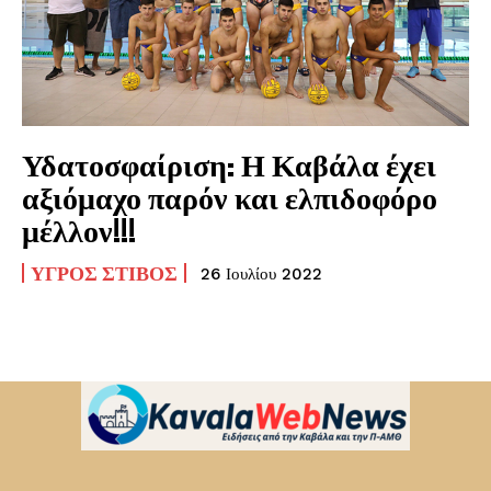
Υδατοσφαίριση: Η Καβάλα έχει
αξιόμαχο παρόν και ελπιδοφόρο
μέλλον!!!
ΥΓΡΌΣ ΣΤΊΒΟΣ
26 Ιουλίου 2022