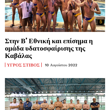
Στην Β’ Εθνική και επίσημα η
ομάδα υδατοσφαίρισης της
Καβάλας
ΥΓΡΌΣ ΣΤΊΒΟΣ
10 Αυγούστου 2022