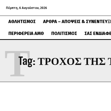
Πέμπτη, 6 Αυγούστου, 2026
ΑΘΛΗΤΙΣΜΌΣ
ΆΡΘΡΑ – ΑΠΌΨΕΙΣ & ΣΥΝΕΝΤΕΎΞ
ΠΕΡΙΦΈΡΕΙΑ ΑΜΘ
ΠΟΛΙΤΙΣΜΌΣ
ΣΑΣ ΕΝΔΙΑΦ
Τ
Tag:
ΤΡΟΧΌΣ ΤΗΣ