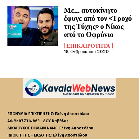
Με… αυτοκίνητο
έφυγε από τον «Τροχό
της Τύχης» ο Νίκος
από το Οφρύνιο
ΕΠΙΚΑΙΡΌΤΗΤΑ
18 Φεβρουαρίου 2020
ΕΠΩΝΥΜΙΑ ΕΠΙΧΕΙΡΗΣΗΣ: Ελένη Αποστόλου
ΑΦΜ: 077314863 - ΔΟΥ Καβάλας
ΔΙΚΑΙΟΥΧΟΣ DOMAIN NAME: Ελένη Αποστόλου
ΙΔΙΟΚΤΗΤΗΣ - ΕΚΔΟΤΗΣ: Ελένη Αποστόλου