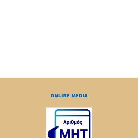
ONLINE MEDIA