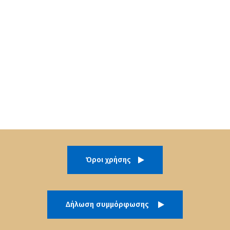
Όροι χρήσης
Δήλωση συμμόρφωσης