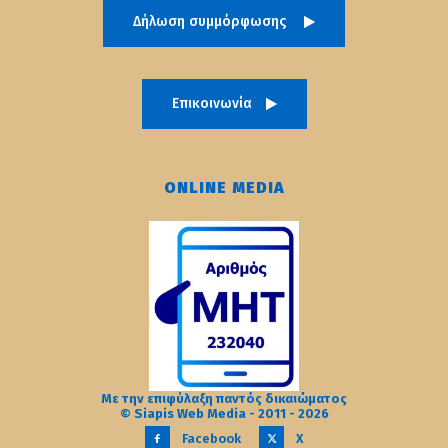
Δήλωση συμμόρφωσης
Επικοινωνία
ONLINE MEDIA
Με την επιφύλαξη παντός δικαιώματος
© Siapis Web Media - 2011 - 2026
Facebook
X