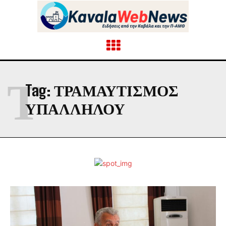
Τ
Tag:
ΤΡΑΜΑΥΤΙΣΜΟΣ
ΥΠΑΛΛΗΛΟΥ