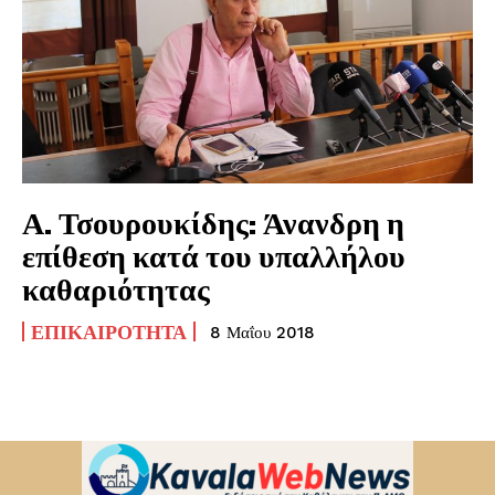
Α. Τσουρουκίδης: Άνανδρη η
επίθεση κατά του υπαλλήλου
καθαριότητας
ΕΠΙΚΑΙΡΌΤΗΤΑ
8 Μαΐου 2018