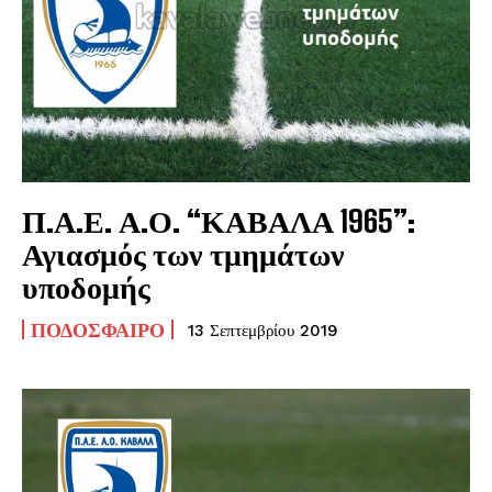
Π.Α.Ε. Α.Ο. “ΚΑΒΑΛΑ 1965”:
Αγιασμός των τμημάτων
υποδομής
ΠΟΔΌΣΦΑΙΡΟ
13 Σεπτεμβρίου 2019