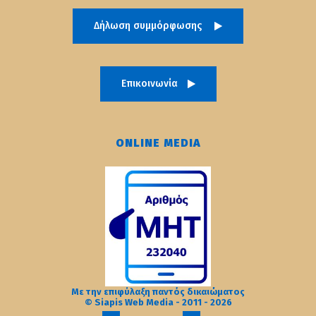
Δήλωση συμμόρφωσης
Επικοινωνία
ONLINE MEDIA
Με την επιφύλαξη παντός δικαιώματος
© Siapis Web Media - 2011 - 2026