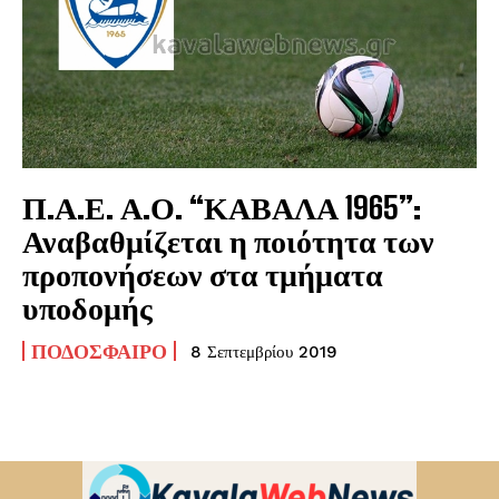
Π.Α.Ε. Α.Ο. “ΚΑΒΑΛΑ 1965”:
Αναβαθμίζεται η ποιότητα των
προπονήσεων στα τμήματα
υποδομής
ΠΟΔΌΣΦΑΙΡΟ
8 Σεπτεμβρίου 2019