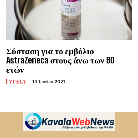
Σύσταση για το εμβόλιο
AstraZeneca στους άνω των 60
ετών
ΥΓΕΊΑ
14 Ιουνίου 2021