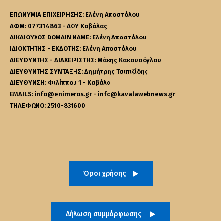
ΕΠΩΝΥΜΙΑ ΕΠΙΧΕΙΡΗΣΗΣ: Ελένη Αποστόλου
ΑΦΜ: 077314863 - ΔΟΥ Καβάλας
ΔΙΚΑΙΟΥΧΟΣ DOMAIN NAME: Ελένη Αποστόλου
ΙΔΙΟΚΤΗΤΗΣ - ΕΚΔΟΤΗΣ: Ελένη Αποστόλου
ΔΙΕΥΘΥΝΤΗΣ - ΔΙΑΧΕΙΡΙΣΤΗΣ: Μάκης Κακουσόγλου
ΔΙΕΥΘΥΝΤΗΣ ΣΥΝΤΑΞΗΣ: Δημήτρης Τσιπιζίδης
ΔΙΕΥΘΥΝΣΗ: Φιλίππου 1 - Καβάλα
EMAILS: info@enimeros.gr - info@kavalawebnews.gr
ΤΗΛΕΦΩΝΟ: 2510-831600
Όροι χρήσης
Δήλωση συμμόρφωσης