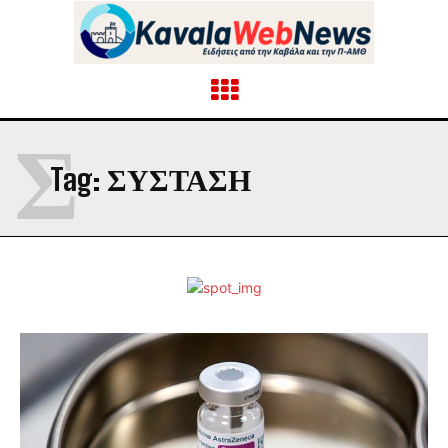
Σ
Tag:
ΣΎΣΤΑΣΗ