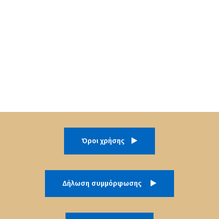
Όροι χρήσης
Δήλωση συμμόρφωσης