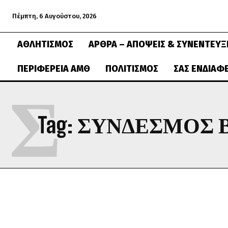
Πέμπτη, 6 Αυγούστου, 2026
ΑΘΛΗΤΙΣΜΌΣ
ΆΡΘΡΑ – ΑΠΌΨΕΙΣ & ΣΥΝΕΝΤΕΎΞ
ΠΕΡΙΦΈΡΕΙΑ ΑΜΘ
ΠΟΛΙΤΙΣΜΌΣ
ΣΑΣ ΕΝΔΙΑΦ
Σ
Tag:
ΣΎΝΔΕΣΜΟΣ 