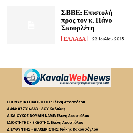
ΣΒΒΕ: Επιστολή
προς τον κ. Πάνο
Σκουρλέτη
ΕΛΛΆΔΑ
22 Ιουλίου 2015
ΕΠΩΝΥΜΙΑ ΕΠΙΧΕΙΡΗΣΗΣ: Ελένη Αποστόλου
ΑΦΜ: 077314863 - ΔΟΥ Καβάλας
ΔΙΚΑΙΟΥΧΟΣ DOMAIN NAME: Ελένη Αποστόλου
ΙΔΙΟΚΤΗΤΗΣ - ΕΚΔΟΤΗΣ: Ελένη Αποστόλου
ΔΙΕΥΘΥΝΤΗΣ - ΔΙΑΧΕΙΡΙΣΤΗΣ: Μάκης Κακουσόγλου