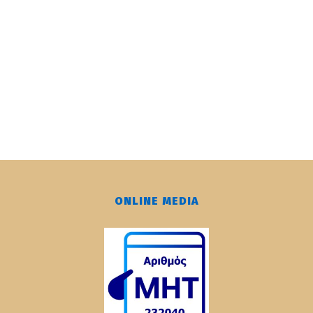
ONLINE MEDIA