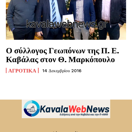
Ο σύλλογος Γεωπόνων της Π. Ε.
Καβάλας στον Θ. Μαρκόπουλο
ΑΓΡΟΤΙΚΆ
14 Δεκεμβρίου 2016