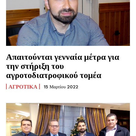
Απαιτούνται γενναία μέτρα για
την στήριξη του
αγροτοδιατροφικού τομέα
ΑΓΡΟΤΙΚΆ
15 Μαρτίου 2022