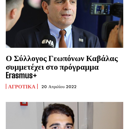
Ο Σύλλογος Γεωπόνων Καβάλας
συμμετέχει στο πρόγραμμα
Erasmus+
ΑΓΡΟΤΙΚΆ
20 Απριλίου 2022