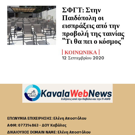
ΣΦΓΤ: Στην
Παιδόπολη οι
εισπράξεις από την
προβολή της ταινίας
“Τι θα πει ο κόσμος”
ΚΟΙΝΩΝΙΚΆ
12 Σεπτεμβρίου 2020
ΕΠΩΝΥΜΙΑ ΕΠΙΧΕΙΡΗΣΗΣ: Ελένη Αποστόλου
ΑΦΜ: 077314863 - ΔΟΥ Καβάλας
ΔΙΚΑΙΟΥΧΟΣ DOMAIN NAME: Ελένη Αποστόλου