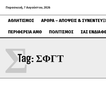
Παρασκευή, 7 Αυγούστου, 2026
ΑΘΛΗΤΙΣΜΌΣ
ΆΡΘΡΑ – ΑΠΌΨΕΙΣ & ΣΥΝΕΝΤΕΎΞ
ΠΕΡΙΦΈΡΕΙΑ ΑΜΘ
ΠΟΛΙΤΙΣΜΌΣ
ΣΑΣ ΕΝΔΙΑΦ
Σ
Tag:
ΣΦΓΤ