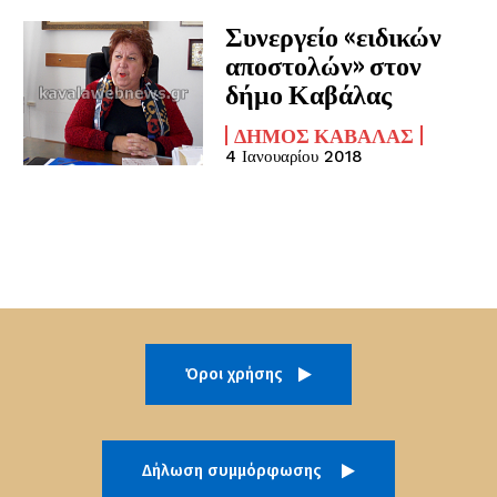
Συνεργείο «ειδικών
αποστολών» στον
δήμο Καβάλας
ΔΉΜΟΣ ΚΑΒΆΛΑΣ
4 Ιανουαρίου 2018
Όροι χρήσης
Δήλωση συμμόρφωσης