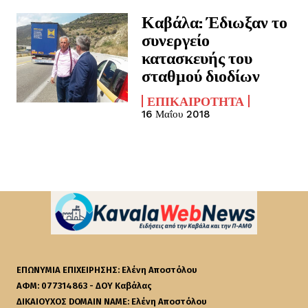
Καβάλα: Έδιωξαν το
συνεργείο
κατασκευής του
σταθμού διοδίων
ΕΠΙΚΑΙΡΌΤΗΤΑ
16 Μαΐου 2018
ΕΠΩΝΥΜΙΑ ΕΠΙΧΕΙΡΗΣΗΣ: Ελένη Αποστόλου
ΑΦΜ: 077314863 - ΔΟΥ Καβάλας
ΔΙΚΑΙΟΥΧΟΣ DOMAIN NAME: Ελένη Αποστόλου