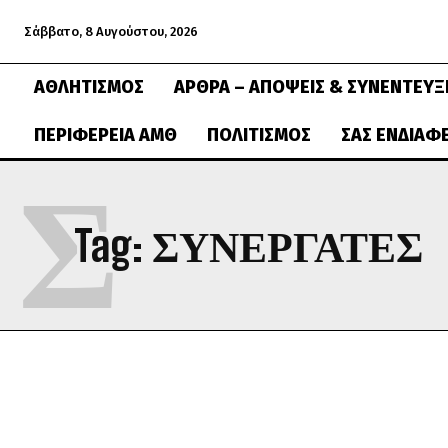
Σάββατο, 8 Αυγούστου, 2026
ΑΘΛΗΤΙΣΜΌΣ
ΆΡΘΡΑ – ΑΠΌΨΕΙΣ & ΣΥΝΕΝΤΕΎΞ
ΠΕΡΙΦΈΡΕΙΑ ΑΜΘ
ΠΟΛΙΤΙΣΜΌΣ
ΣΑΣ ΕΝΔΙΑΦ
Σ
Tag:
ΣΥΝΕΡΓΑΤΕΣ