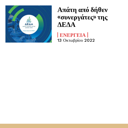
Απάτη από δήθεν
«συνεργάτες» της
ΔΕΔΑ
ΕΝΈΡΓΕΙΑ
13 Οκτωβρίου 2022