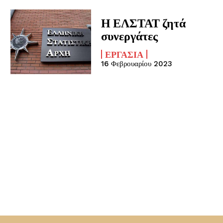
Η ΕΛΣΤΑΤ ζητά
συνεργάτες
ΕΡΓΑΣΊΑ
16 Φεβρουαρίου 2023