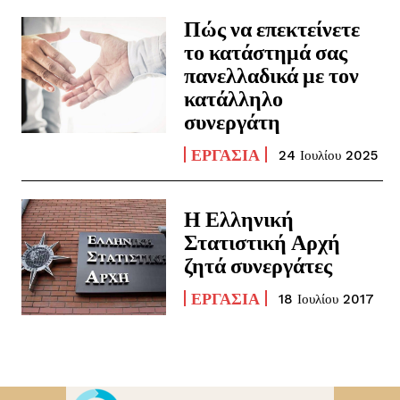
Πώς να επεκτείνετε
το κατάστημά σας
πανελλαδικά με τον
κατάλληλο
συνεργάτη
ΕΡΓΑΣΊΑ
24 Ιουλίου 2025
Η Ελληνική
Στατιστική Αρχή
ζητά συνεργάτες
ΕΡΓΑΣΊΑ
18 Ιουλίου 2017