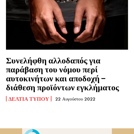
Συνελήφθη αλλοδαπός για
παράβαση του νόμου περί
αυτοκινήτων και αποδοχή –
διάθεση προϊόντων εγκλήματος
ΔΕΛΤΊΑ ΤΎΠΟΥ
22 Αυγούστου 2022