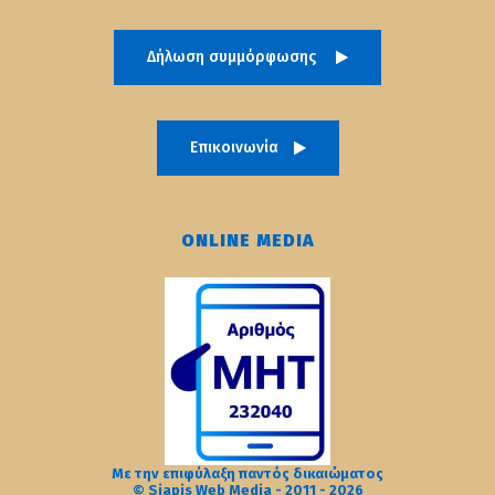
Δήλωση συμμόρφωσης
Επικοινωνία
ONLINE MEDIA
Με την επιφύλαξη παντός δικαιώματος
© Siapis Web Media - 2011 - 2026