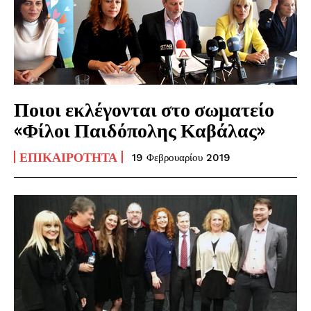
Ποιοι εκλέγονται στο σωματείο
«Φίλοι Παιδόπολης Καβάλας»
ΕΠΙΚΑΙΡΌΤΗΤΑ
19 Φεβρουαρίου 2019