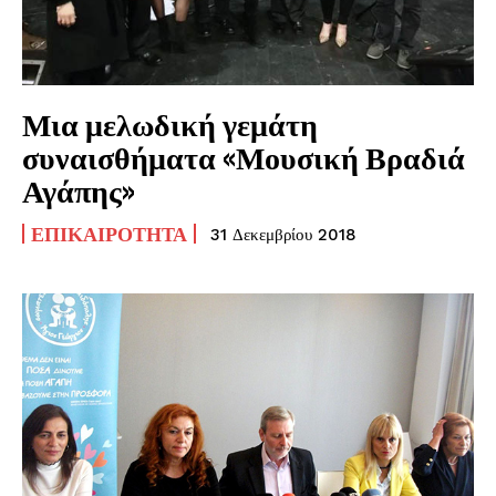
Μια μελωδική γεμάτη
συναισθήματα «Μουσική Βραδιά
Αγάπης»
ΕΠΙΚΑΙΡΌΤΗΤΑ
31 Δεκεμβρίου 2018