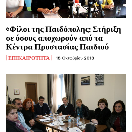
«Φίλοι της Παιδόπολης: Στήριξη
σε όσους αποχωρούν από τα
Κέντρα Προστασίας Παιδιού
ΕΠΙΚΑΙΡΌΤΗΤΑ
18 Οκτωβρίου 2018