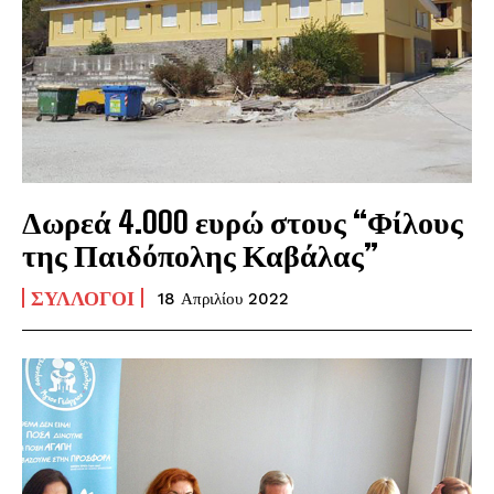
Δωρεά 4.000 ευρώ στους “Φίλους
της Παιδόπολης Καβάλας”
ΣΎΛΛΟΓΟΙ
18 Απριλίου 2022