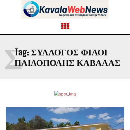
Σ
Tag:
ΣΥΛΛΟΓΟΣ ΦΙΛΟΙ
ΠΑΙΔΟΠΟΛΗΣ ΚΑΒΑΛΑΣ