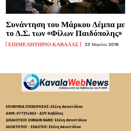
Συνάντηση του Μάρκου Δέμπα με
το Δ.Σ. των «Φίλων Παιδόπολης»
ΕΠΙΜΕΛΗΤΉΡΙΟ ΚΑΒΆΛΑΣ
23 Μαρτίου 2018
ΕΠΩΝΥΜΙΑ ΕΠΙΧΕΙΡΗΣΗΣ: Ελένη Αποστόλου
ΑΦΜ: 077314863 - ΔΟΥ Καβάλας
ΔΙΚΑΙΟΥΧΟΣ DOMAIN NAME: Ελένη Αποστόλου
ΙΔΙΟΚΤΗΤΗΣ - ΕΚΔΟΤΗΣ: Ελένη Αποστόλου