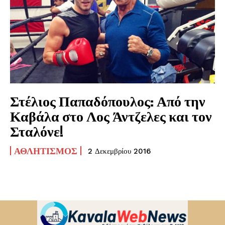
Στέλιος Παπαδόπουλος: Από την
Καβάλα στο Λος Άντζελες και τον
Σταλόνε!
ΑΘΛΗΤΙΣΜΌΣ
2 Δεκεμβρίου 2016