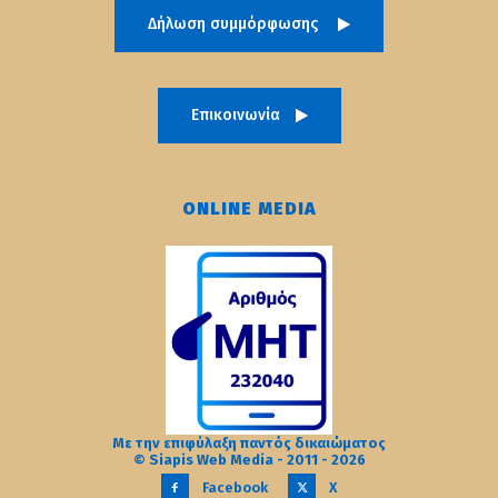
Δήλωση συμμόρφωσης
Επικοινωνία
ONLINE MEDIA
Με την επιφύλαξη παντός δικαιώματος
© Siapis Web Media - 2011 - 2026
Facebook
X