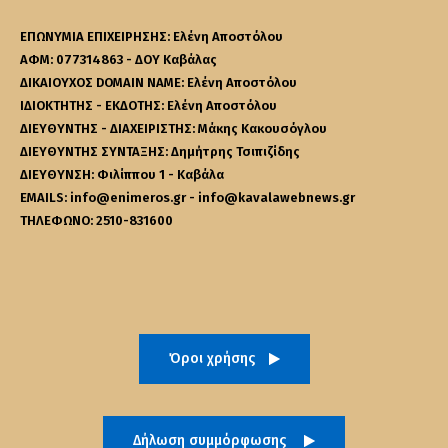
ΕΠΩΝΥΜΙΑ ΕΠΙΧΕΙΡΗΣΗΣ: Ελένη Αποστόλου
ΑΦΜ: 077314863 - ΔΟΥ Καβάλας
ΔΙΚΑΙΟΥΧΟΣ DOMAIN NAME: Ελένη Αποστόλου
ΙΔΙΟΚΤΗΤΗΣ - ΕΚΔΟΤΗΣ: Ελένη Αποστόλου
ΔΙΕΥΘΥΝΤΗΣ - ΔΙΑΧΕΙΡΙΣΤΗΣ: Μάκης Κακουσόγλου
ΔΙΕΥΘΥΝΤΗΣ ΣΥΝΤΑΞΗΣ: Δημήτρης Τσιπιζίδης
ΔΙΕΥΘΥΝΣΗ: Φιλίππου 1 - Καβάλα
EMAILS: info@enimeros.gr - info@kavalawebnews.gr
ΤΗΛΕΦΩΝΟ: 2510-831600
Όροι χρήσης
Δήλωση συμμόρφωσης