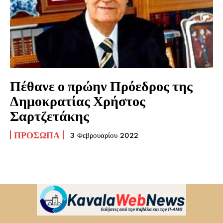
Πέθανε ο πρώην Πρόεδρος της
Δημοκρατίας Χρήστος
Σαρτζετάκης
ΠΡΌΣΩΠΑ
3 Φεβρουαρίου 2022