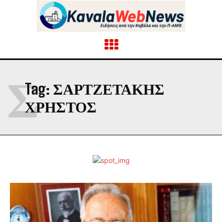
Σ
Tag:
ΣΑΡΤΖΕΤΑΚΗΣ
ΧΡΗΣΤΟΣ