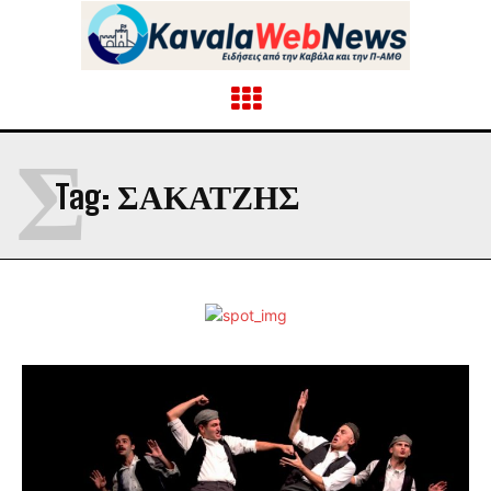
Σ
Tag:
ΣΑΚΑΤΖΗΣ