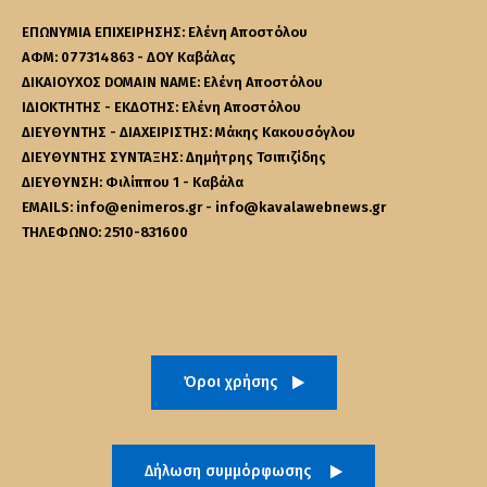
ΕΠΩΝΥΜΙΑ ΕΠΙΧΕΙΡΗΣΗΣ: Ελένη Αποστόλου
ΑΦΜ: 077314863 - ΔΟΥ Καβάλας
ΔΙΚΑΙΟΥΧΟΣ DOMAIN NAME: Ελένη Αποστόλου
ΙΔΙΟΚΤΗΤΗΣ - ΕΚΔΟΤΗΣ: Ελένη Αποστόλου
ΔΙΕΥΘΥΝΤΗΣ - ΔΙΑΧΕΙΡΙΣΤΗΣ: Μάκης Κακουσόγλου
ΔΙΕΥΘΥΝΤΗΣ ΣΥΝΤΑΞΗΣ: Δημήτρης Τσιπιζίδης
ΔΙΕΥΘΥΝΣΗ: Φιλίππου 1 - Καβάλα
EMAILS: info@enimeros.gr - info@kavalawebnews.gr
ΤΗΛΕΦΩΝΟ: 2510-831600
Όροι χρήσης
Δήλωση συμμόρφωσης