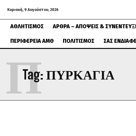
Κυριακή, 9 Αυγούστου, 2026
ΑΘΛΗΤΙΣΜΌΣ
ΆΡΘΡΑ – ΑΠΌΨΕΙΣ & ΣΥΝΕΝΤΕΎΞ
ΠΕΡΙΦΈΡΕΙΑ ΑΜΘ
ΠΟΛΙΤΙΣΜΌΣ
ΣΑΣ ΕΝΔΙΑΦ
Π
Tag:
ΠΥΡΚΑΓΙΆ