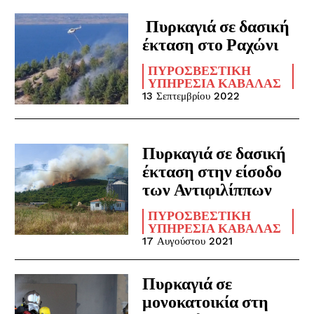
Πυρκαγιά σε δασική
έκταση στο Ραχώνι
ΠΥΡΟΣΒΕΣΤΙΚΉ
ΥΠΗΡΕΣΊΑ ΚΑΒΆΛΑΣ
13 Σεπτεμβρίου 2022
Πυρκαγιά σε δασική
έκταση στην είσοδο
των Αντιφιλίππων
ΠΥΡΟΣΒΕΣΤΙΚΉ
ΥΠΗΡΕΣΊΑ ΚΑΒΆΛΑΣ
17 Αυγούστου 2021
Πυρκαγιά σε
μονοκατοικία στη