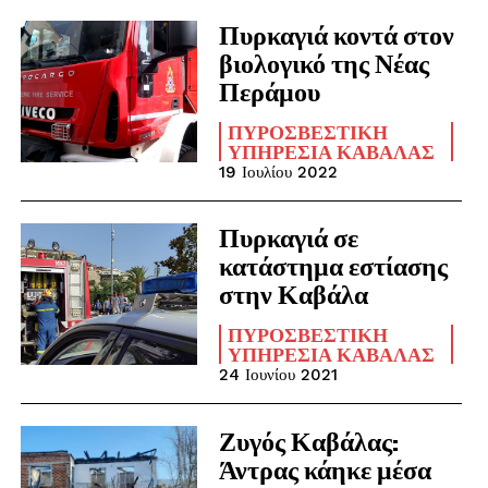
Πυρκαγιά κοντά στον
βιολογικό της Νέας
Περάμου
ΠΥΡΟΣΒΕΣΤΙΚΉ
ΥΠΗΡΕΣΊΑ ΚΑΒΆΛΑΣ
19 Ιουλίου 2022
Πυρκαγιά σε
κατάστημα εστίασης
στην Καβάλα
ΠΥΡΟΣΒΕΣΤΙΚΉ
ΥΠΗΡΕΣΊΑ ΚΑΒΆΛΑΣ
24 Ιουνίου 2021
Ζυγός Καβάλας:
Άντρας κάηκε μέσα