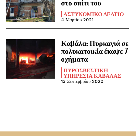
στο σπίτι του
ΑΣΤΥΝΟΜΙΚΌ ΔΕΛΤΊΟ
4 Μαρτίου 2021
Καβάλα: Πυρκαγιά σε
πολυκατοικία έκαψε 7
οχήματα
ΠΥΡΟΣΒΕΣΤΙΚΉ
ΥΠΗΡΕΣΊΑ ΚΑΒΆΛΑΣ
13 Σεπτεμβρίου 2020