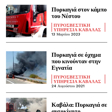
Πυρκαγιά στον κάμπο
του Νέστου
ΠΥΡΟΣΒΕΣΤΙΚΉ
ΥΠΗΡΕΣΊΑ ΚΑΒΆΛΑΣ
13 Μαρτίου 2023
Πυρκαγιά σε όχημα
που κινούνταν στην
Εγνατία
ΠΥΡΟΣΒΕΣΤΙΚΉ
ΥΠΗΡΕΣΊΑ ΚΑΒΆΛΑΣ
24 Αυγούστου 2021
Καβάλα: Πυρκαγιά σε
αυτοκίνητο