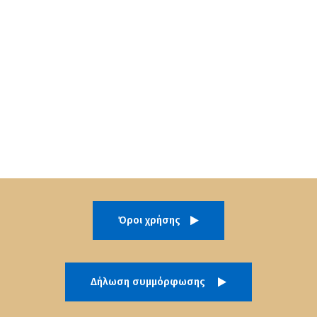
Όροι χρήσης
Δήλωση συμμόρφωσης