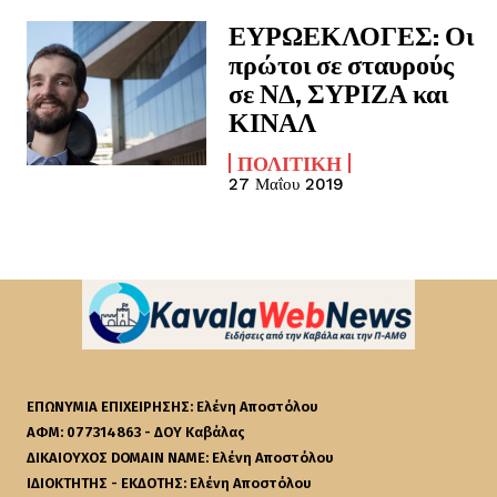
ΕΥΡΩΕΚΛΟΓΕΣ: Οι
πρώτοι σε σταυρούς
σε ΝΔ, ΣΥΡΙΖΑ και
ΚΙΝΑΛ
ΠΟΛΙΤΙΚΉ
27 Μαΐου 2019
ΕΠΩΝΥΜΙΑ ΕΠΙΧΕΙΡΗΣΗΣ: Ελένη Αποστόλου
ΑΦΜ: 077314863 - ΔΟΥ Καβάλας
ΔΙΚΑΙΟΥΧΟΣ DOMAIN NAME: Ελένη Αποστόλου
ΙΔΙΟΚΤΗΤΗΣ - ΕΚΔΟΤΗΣ: Ελένη Αποστόλου