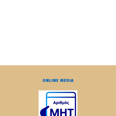
ONLINE MEDIA