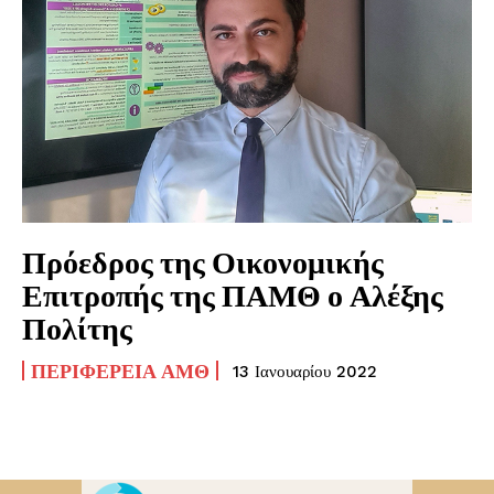
Πρόεδρος της Οικονομικής
Επιτροπής της ΠΑΜΘ ο Αλέξης
Πολίτης
ΠΕΡΙΦΈΡΕΙΑ ΑΜΘ
13 Ιανουαρίου 2022