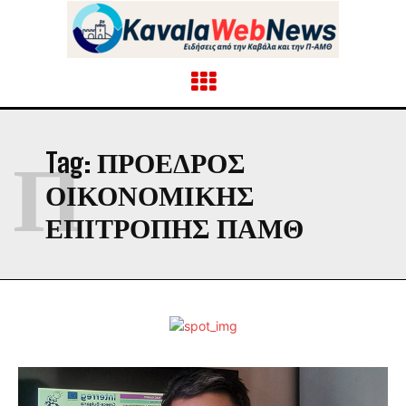
Π
Tag:
ΠΡΌΕΔΡΟΣ
ΟΙΚΟΝΟΜΙΚΉΣ
ΕΠΙΤΡΟΠΉΣ ΠΑΜΘ