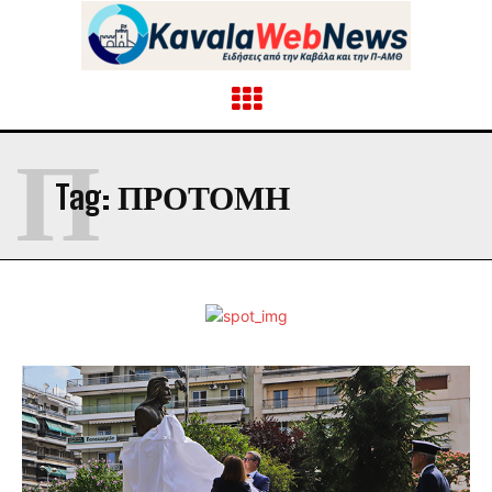
Π
Tag:
ΠΡΟΤΟΜΗ