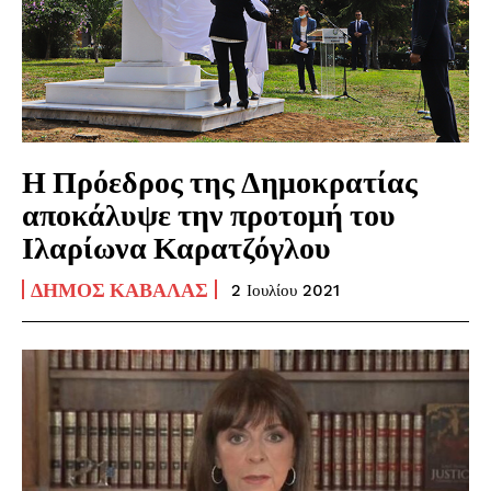
Η Πρόεδρος της Δημοκρατίας
αποκάλυψε την προτομή του
Ιλαρίωνα Καρατζόγλου
ΔΉΜΟΣ ΚΑΒΆΛΑΣ
2 Ιουλίου 2021