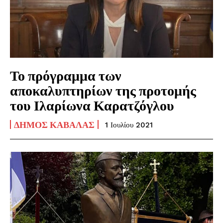
Το πρόγραμμα των
αποκαλυπτηρίων της προτομής
του Ιλαρίωνα Καρατζόγλου
ΔΉΜΟΣ ΚΑΒΆΛΑΣ
1 Ιουλίου 2021