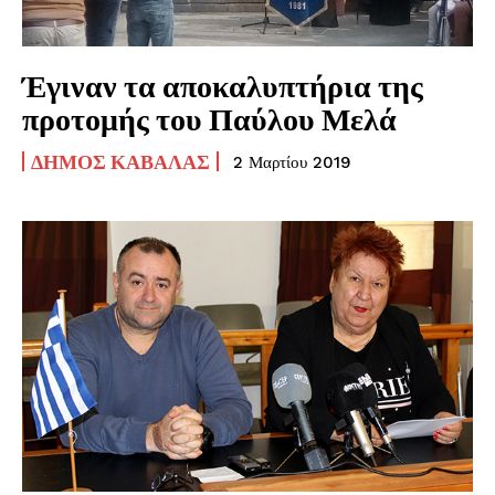
Έγιναν τα αποκαλυπτήρια της
προτομής του Παύλου Μελά
ΔΉΜΟΣ ΚΑΒΆΛΑΣ
2 Μαρτίου 2019