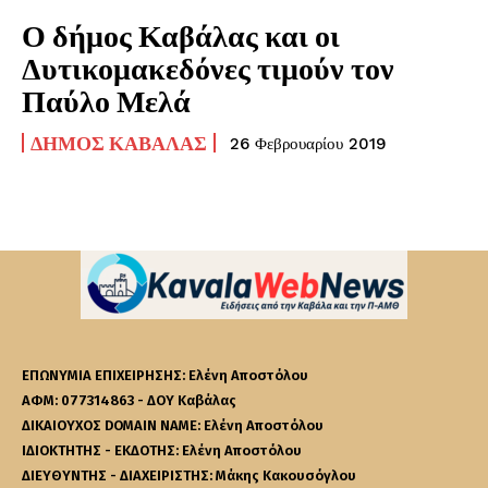
Ο δήμος Καβάλας και οι
Δυτικομακεδόνες τιμούν τον
Παύλο Μελά
ΔΉΜΟΣ ΚΑΒΆΛΑΣ
26 Φεβρουαρίου 2019
ΕΠΩΝΥΜΙΑ ΕΠΙΧΕΙΡΗΣΗΣ: Ελένη Αποστόλου
ΑΦΜ: 077314863 - ΔΟΥ Καβάλας
ΔΙΚΑΙΟΥΧΟΣ DOMAIN NAME: Ελένη Αποστόλου
ΙΔΙΟΚΤΗΤΗΣ - ΕΚΔΟΤΗΣ: Ελένη Αποστόλου
ΔΙΕΥΘΥΝΤΗΣ - ΔΙΑΧΕΙΡΙΣΤΗΣ: Μάκης Κακουσόγλου