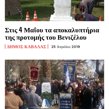
Στις 4 Μαΐου τα αποκαλυπτήρια
της προτομής του Βενιζέλου
ΔΉΜΟΣ ΚΑΒΆΛΑΣ
25 Απριλίου 2019