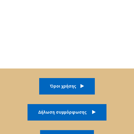
Όροι χρήσης
Δήλωση συμμόρφωσης