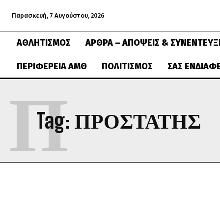
Παρασκευή, 7 Αυγούστου, 2026
ΑΘΛΗΤΙΣΜΌΣ
ΆΡΘΡΑ – ΑΠΌΨΕΙΣ & ΣΥΝΕΝΤΕΎΞ
ΠΕΡΙΦΈΡΕΙΑ ΑΜΘ
ΠΟΛΙΤΙΣΜΌΣ
ΣΑΣ ΕΝΔΙΑΦ
Π
Tag:
ΠΡΟΣΤΑΤΗΣ