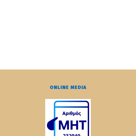
ONLINE MEDIA