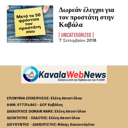
Δωρεάν έλεγχοι για
τον προστάτη στην
Καβάλα
UNCATEGORIZED
7 Σεπτεμβρίου 2018
ΕΠΩΝΥΜΙΑ ΕΠΙΧΕΙΡΗΣΗΣ: Ελένη Αποστόλου
ΑΦΜ: 077314863 - ΔΟΥ Καβάλας
ΔΙΚΑΙΟΥΧΟΣ DOMAIN NAME: Ελένη Αποστόλου
ΙΔΙΟΚΤΗΤΗΣ - ΕΚΔΟΤΗΣ: Ελένη Αποστόλου
ΔΙΕΥΘΥΝΤΗΣ - ΔΙΑΧΕΙΡΙΣΤΗΣ: Μάκης Κακουσόγλου