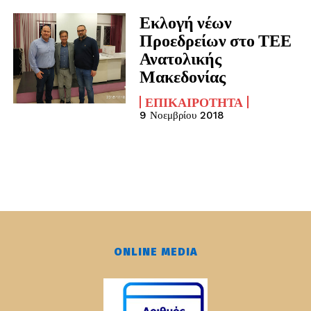
Εκλογή νέων
Προεδρείων στο ΤΕΕ
Ανατολικής
Μακεδονίας
ΕΠΙΚΑΙΡΌΤΗΤΑ
9 Νοεμβρίου 2018
ONLINE MEDIA