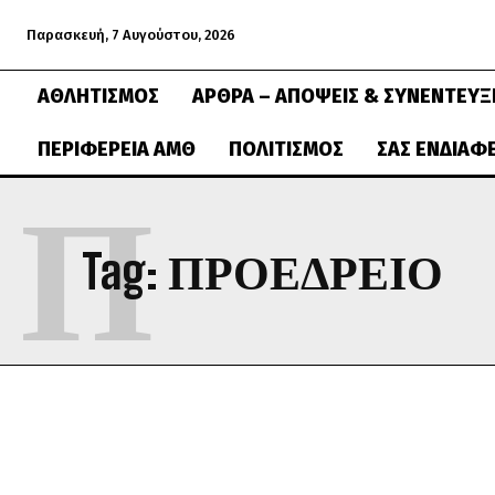
Παρασκευή, 7 Αυγούστου, 2026
ΑΘΛΗΤΙΣΜΌΣ
ΆΡΘΡΑ – ΑΠΌΨΕΙΣ & ΣΥΝΕΝΤΕΎΞ
ΠΕΡΙΦΈΡΕΙΑ ΑΜΘ
ΠΟΛΙΤΙΣΜΌΣ
ΣΑΣ ΕΝΔΙΑΦ
Π
Tag:
ΠΡΟΕΔΡΕΙΟ