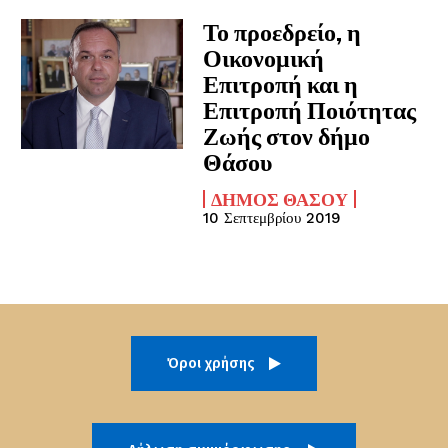
Το προεδρείο, η
Οικονομική
Επιτροπή και η
Επιτροπή Ποιότητας
Ζωής στον δήμο
Θάσου
ΔΉΜΟΣ ΘΆΣΟΥ
10 Σεπτεμβρίου 2019
Όροι χρήσης