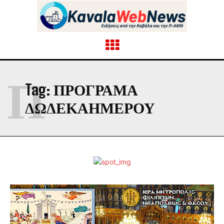
Π
Tag:
ΠΡΟΓΡΑΜΑ
ΔΩΔΕΚΑΗΜΕΡΟΥ