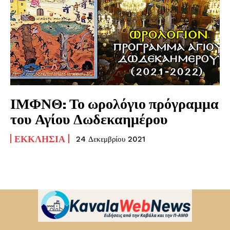
ΙΜΦΝΘ: Το ωρολόγιο πρόγραμμα
του Αγίου Δωδεκαημέρου
ΕΚΚΛΗΣΊΑ
24 Δεκεμβρίου 2021