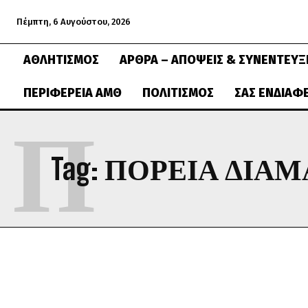
Πέμπτη, 6 Αυγούστου, 2026
ΑΘΛΗΤΙΣΜΌΣ
ΆΡΘΡΑ – ΑΠΌΨΕΙΣ & ΣΥΝΕΝΤΕΎΞ
ΠΕΡΙΦΈΡΕΙΑ ΑΜΘ
ΠΟΛΙΤΙΣΜΌΣ
ΣΑΣ ΕΝΔΙΑΦ
Π
Tag:
ΠΟΡΕΊΑ ΔΙΑ