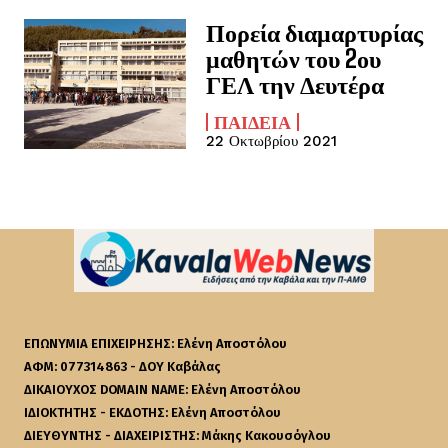
Πορεία διαμαρτυρίας
μαθητών του 2ου
ΓΕΛ την Δευτέρα
ΠΑΙΔΕΊΑ
22 Οκτωβρίου 2021
ΕΠΩΝΥΜΙΑ ΕΠΙΧΕΙΡΗΣΗΣ: Ελένη Αποστόλου
ΑΦΜ: 077314863 - ΔΟΥ Καβάλας
ΔΙΚΑΙΟΥΧΟΣ DOMAIN NAME: Ελένη Αποστόλου
ΙΔΙΟΚΤΗΤΗΣ - ΕΚΔΟΤΗΣ: Ελένη Αποστόλου
ΔΙΕΥΘΥΝΤΗΣ - ΔΙΑΧΕΙΡΙΣΤΗΣ: Μάκης Κακουσόγλου