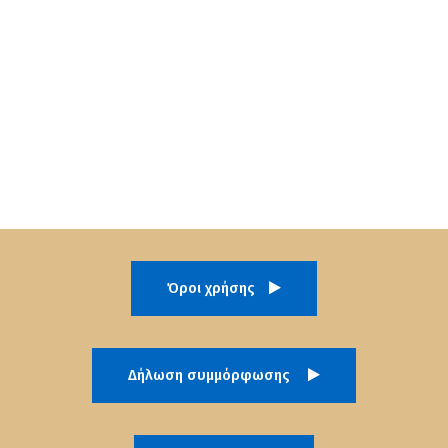
Όροι χρήσης
Δήλωση συμμόρφωσης