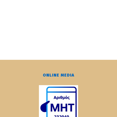
ONLINE MEDIA