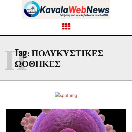
Π
Tag:
ΠΟΛΥΚΥΣΤΙΚΕΣ
ΩΟΘΗΚΕΣ