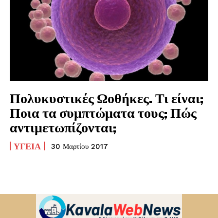
Πολυκυστικές Ωοθήκες. Τι είναι;
Ποια τα συμπτώματα τους; Πώς
αντιμετωπίζονται;
ΥΓΕΊΑ
30 Μαρτίου 2017