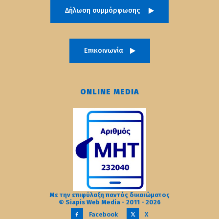
Δήλωση συμμόρφωσης
Επικοινωνία
ONLINE MEDIA
Με την επιφύλαξη παντός δικαιώματος
© Siapis Web Media - 2011 - 2026
Facebook
X