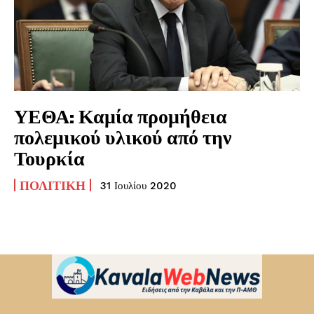
ΥΕΘΑ: Καμία προμήθεια
πολεμικού υλικού από την
Τουρκία
ΠΟΛΙΤΙΚΉ
31 Ιουλίου 2020