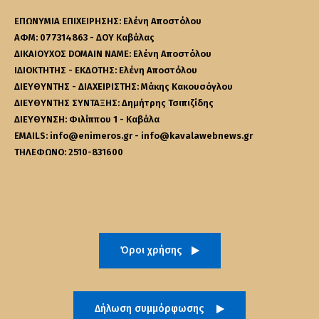
ΕΠΩΝΥΜΙΑ ΕΠΙΧΕΙΡΗΣΗΣ: Ελένη Αποστόλου
ΑΦΜ: 077314863 - ΔΟΥ Καβάλας
ΔΙΚΑΙΟΥΧΟΣ DOMAIN NAME: Ελένη Αποστόλου
ΙΔΙΟΚΤΗΤΗΣ - ΕΚΔΟΤΗΣ: Ελένη Αποστόλου
ΔΙΕΥΘΥΝΤΗΣ - ΔΙΑΧΕΙΡΙΣΤΗΣ: Μάκης Κακουσόγλου
ΔΙΕΥΘΥΝΤΗΣ ΣΥΝΤΑΞΗΣ: Δημήτρης Τσιπιζίδης
ΔΙΕΥΘΥΝΣΗ: Φιλίππου 1 - Καβάλα
EMAILS: info@enimeros.gr - info@kavalawebnews.gr
ΤΗΛΕΦΩΝΟ: 2510-831600
Όροι χρήσης
Δήλωση συμμόρφωσης