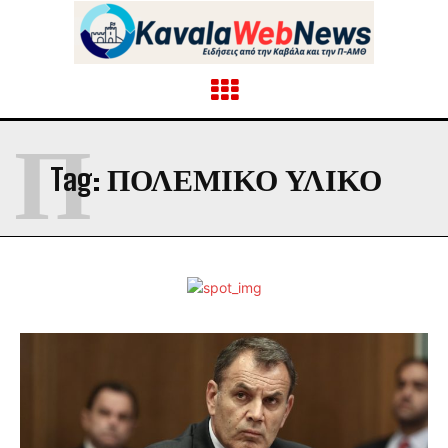
Π
Tag:
ΠΟΛΕΜΙΚΟ ΥΛΙΚΟ