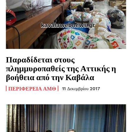
Παραδίδεται στους
πλημμυροπαθείς της Αττικής η
βοήθεια από την Καβάλα
ΠΕΡΙΦΈΡΕΙΑ ΑΜΘ
11 Δεκεμβρίου 2017