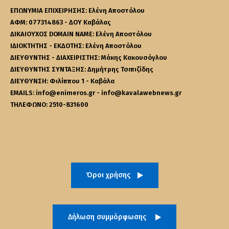
ΕΠΩΝΥΜΙΑ ΕΠΙΧΕΙΡΗΣΗΣ: Ελένη Αποστόλου
ΑΦΜ: 077314863 - ΔΟΥ Καβάλας
ΔΙΚΑΙΟΥΧΟΣ DOMAIN NAME: Ελένη Αποστόλου
ΙΔΙΟΚΤΗΤΗΣ - ΕΚΔΟΤΗΣ: Ελένη Αποστόλου
ΔΙΕΥΘΥΝΤΗΣ - ΔΙΑΧΕΙΡΙΣΤΗΣ: Μάκης Κακουσόγλου
ΔΙΕΥΘΥΝΤΗΣ ΣΥΝΤΑΞΗΣ: Δημήτρης Τσιπιζίδης
ΔΙΕΥΘΥΝΣΗ: Φιλίππου 1 - Καβάλα
EMAILS: info@enimeros.gr - info@kavalawebnews.gr
ΤΗΛΕΦΩΝΟ: 2510-831600
Όροι χρήσης
Δήλωση συμμόρφωσης