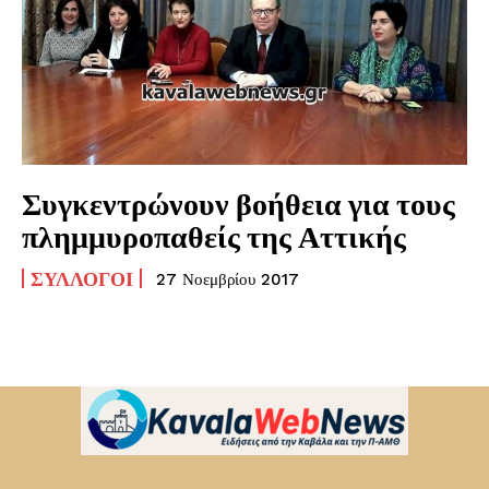
Συγκεντρώνουν βοήθεια για τους
πλημμυροπαθείς της Αττικής
ΣΎΛΛΟΓΟΙ
27 Νοεμβρίου 2017