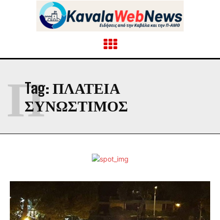
Π
Tag:
ΠΛΑΤΕΙΑ
ΣΥΝΩΣΤΙΜΟΣ