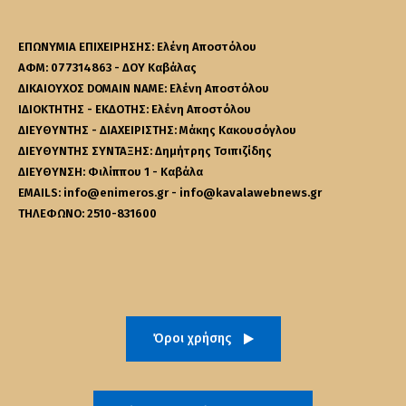
ΕΠΩΝΥΜΙΑ ΕΠΙΧΕΙΡΗΣΗΣ: Ελένη Αποστόλου
ΑΦΜ: 077314863 - ΔΟΥ Καβάλας
ΔΙΚΑΙΟΥΧΟΣ DOMAIN NAME: Ελένη Αποστόλου
ΙΔΙΟΚΤΗΤΗΣ - ΕΚΔΟΤΗΣ: Ελένη Αποστόλου
ΔΙΕΥΘΥΝΤΗΣ - ΔΙΑΧΕΙΡΙΣΤΗΣ: Μάκης Κακουσόγλου
ΔΙΕΥΘΥΝΤΗΣ ΣΥΝΤΑΞΗΣ: Δημήτρης Τσιπιζίδης
ΔΙΕΥΘΥΝΣΗ: Φιλίππου 1 - Καβάλα
EMAILS: info@enimeros.gr - info@kavalawebnews.gr
ΤΗΛΕΦΩΝΟ: 2510-831600
Όροι χρήσης